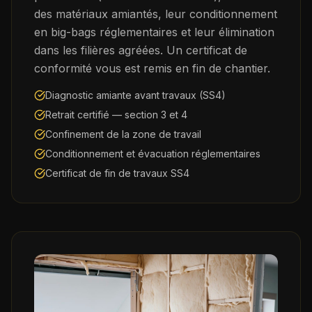
des matériaux amiantés, leur conditionnement
en big-bags réglementaires et leur élimination
dans les filières agréées. Un certificat de
conformité vous est remis en fin de chantier.
Diagnostic amiante avant travaux (SS4)
Retrait certifié — section 3 et 4
Confinement de la zone de travail
Conditionnement et évacuation réglementaires
Certificat de fin de travaux SS4