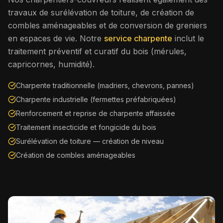
travaux de surélévation de toiture, de création de
combles aménageables et de conversion de greniers
en espaces de vie. Notre
service charpente
inclut le
traitement préventif et curatif du bois (mérules,
capricornes, humidité).
Charpente traditionnelle (madriers, chevrons, pannes)
Charpente industrielle (fermettes préfabriquées)
Renforcement et reprise de charpente affaissée
Traitement insecticide et fongicide du bois
Surélévation de toiture — création de niveau
Création de combles aménageables