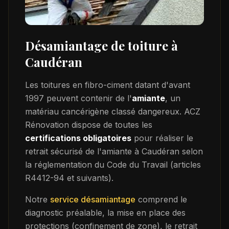
Désamiantage de toiture à
Caudéran
Les toitures en fibro-ciment datant d'avant
1997 peuvent contenir de l'
amiante
, un
matériau cancérigène classé dangereux. ACZ
Rénovation dispose de toutes les
certifications obligatoires
pour réaliser le
retrait sécurisé de l'amiante à
Caudéran
selon
la réglementation du Code du Travail (articles
R4412-94 et suivants).
Notre
service désamiantage
comprend le
diagnostic préalable, la mise en place des
protections (confinement de zone), le retrait