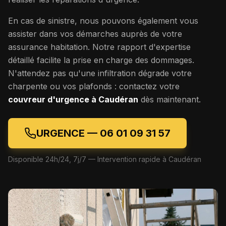
En cas de sinistre, nous pouvons également vous
assister dans vos démarches auprès de votre
assurance habitation. Notre rapport d'expertise
détaillé facilite la prise en charge des dommages.
N'attendez pas qu'une infiltration dégrade votre
charpente ou vos plafonds : contactez votre
couvreur d'urgence à
Caudéran
dès maintenant.
URGENCE —
06 01 09 31 57
Disponible 24h/24, 7j/7 — Intervention rapide à
Caudéran