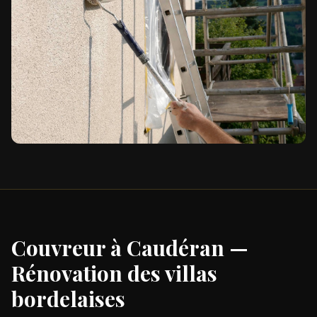
Couvreur à Caudéran —
Rénovation des villas
bordelaises