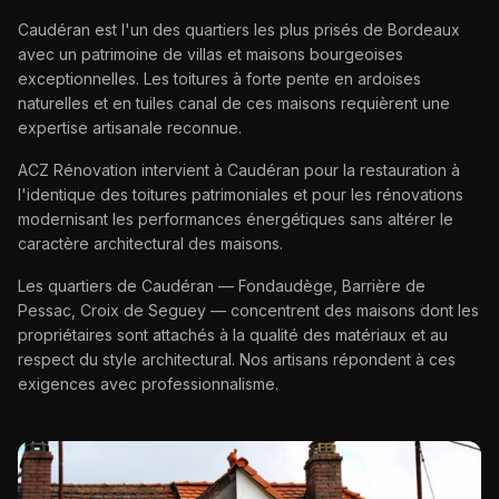
Caudéran est l'un des quartiers les plus prisés de Bordeaux
avec un patrimoine de villas et maisons bourgeoises
exceptionnelles. Les toitures à forte pente en ardoises
naturelles et en tuiles canal de ces maisons requièrent une
expertise artisanale reconnue.
ACZ Rénovation intervient à Caudéran pour la restauration à
l'identique des toitures patrimoniales et pour les rénovations
modernisant les performances énergétiques sans altérer le
caractère architectural des maisons.
Les quartiers de Caudéran — Fondaudège, Barrière de
Pessac, Croix de Seguey — concentrent des maisons dont les
propriétaires sont attachés à la qualité des matériaux et au
respect du style architectural. Nos artisans répondent à ces
exigences avec professionnalisme.