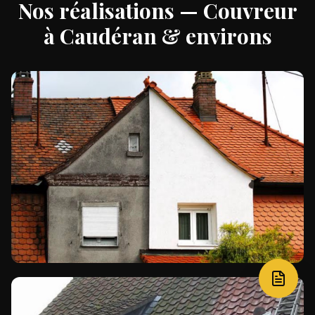
Nos réalisations — Couvreur
à
Caudéran
& environs