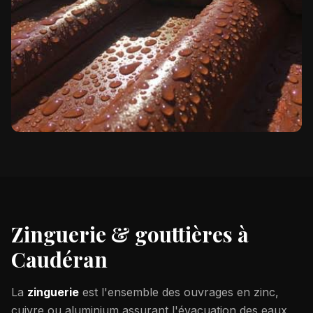
Zinguerie & gouttières à
Caudéran
La
zinguerie
est l'ensemble des ouvrages en zinc,
cuivre ou aluminium assurant l'évacuation des eaux