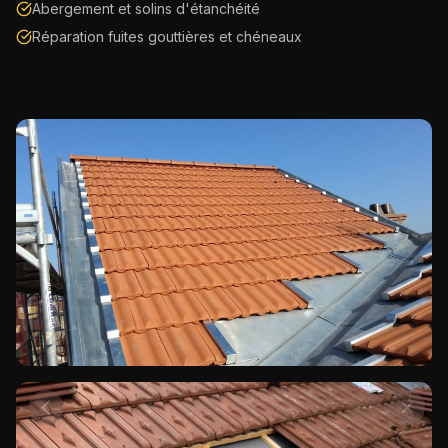
Abergement et solins d'étanchéité
Réparation fuites gouttières et chéneaux