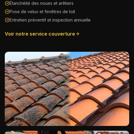
Étanchéité des noues et arêtiers
Pose de velux et fenêtres de toit
Entretien préventif et inspection annuelle
Voir notre service couverture