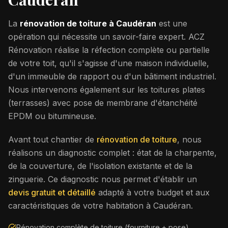
La
rénovation de toiture à
Caudéran
est une
opération qui nécessite un savoir-faire expert. ACZ
Rénovation réalise la réfection complète ou partielle
de votre toit, qu'il s'agisse d'une maison individuelle,
d'un immeuble de rapport ou d'un bâtiment industriel.
Nous intervenons également sur les toitures plates
(terrasses) avec pose de membrane d'étanchéité
EPDM ou bitumineuse.
Avant tout chantier de
rénovation de toiture
, nous
réalisons un diagnostic complet : état de la charpente,
de la couverture, de l'isolation existante et de la
zinguerie. Ce diagnostic nous permet d'établir un
devis gratuit et détaillé
adapté à votre budget et aux
caractéristiques de votre habitation à
Caudéran
.
Rénovation complète de toiture (fourniture + pose)