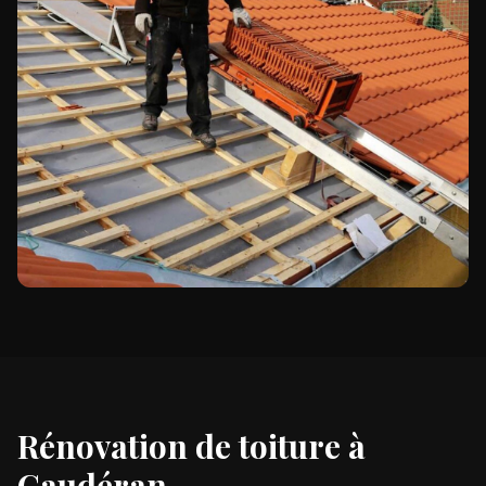
Rénovation de toiture à
Caudéran