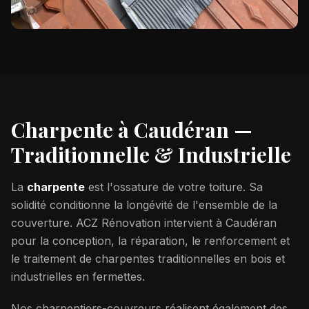
Charpente à
Caudéran
—
Traditionnelle & Industrielle
La
charpente
est l'ossature de votre toiture. Sa
solidité conditionne la longévité de l'ensemble de la
couverture. ACZ Rénovation intervient à
Caudéran
pour la conception, la réparation, le renforcement et
le traitement de charpentes traditionnelles en bois et
industrielles en fermettes.
Nos charpentiers-couvreurs réalisent également des