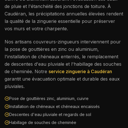
de pluie et l'étanchéité des jonctions de toiture. À
Caudéran
, les précipitations annuelles élevées rendent
la qualité de la zinguerie essentielle pour préserver
vos murs et votre charpente.
Nos artisans couvreurs-zingueurs interviennent pour
la pose de gouttières en zinc ou aluminium,
l'installation de chéneaux enterrés, le remplacement
de descentes d'eau pluviale et l'habillage des souches
de cheminée. Notre
service zinguerie à
Caudéran
garantit une évacuation optimale et durable des eaux
pluviales.
Pose de gouttières zinc, aluminium, cuivre
Installation de chéneaux et chéneaux encaissés
Descentes d'eau pluviale et regards de sol
Habillage de souches de cheminée