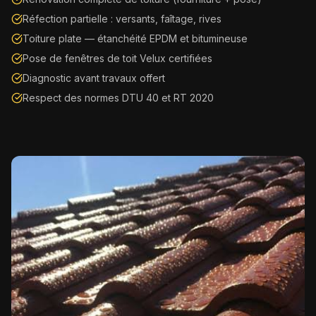
Réfection partielle : versants, faîtage, rives
Toiture plate — étanchéité EPDM et bitumineuse
Pose de fenêtres de toit Velux certifiées
Diagnostic avant travaux offert
Respect des normes DTU 40 et RT 2020