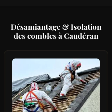
Désamiantage & Isolation
des combles à
Caudéran