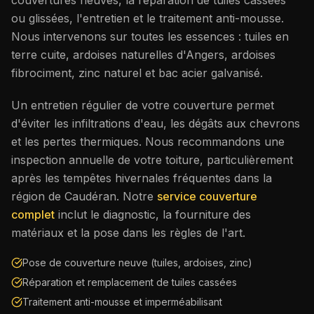
ou glissées, l'entretien et le traitement anti-mousse.
Nous intervenons sur toutes les essences : tuiles en
terre cuite, ardoises naturelles d'Angers, ardoises
fibrociment, zinc naturel et bac acier galvanisé.
Un entretien régulier de votre couverture permet
d'éviter les infiltrations d'eau, les dégâts aux chevrons
et les pertes thermiques. Nous recommandons une
inspection annuelle de votre toiture, particulièrement
après les tempêtes hivernales fréquentes dans la
région de
Caudéran
. Notre
service couverture
complet
inclut le diagnostic, la fourniture des
matériaux et la pose dans les règles de l'art.
Pose de couverture neuve (tuiles, ardoises, zinc)
Réparation et remplacement de tuiles cassées
Traitement anti-mousse et imperméabilisant