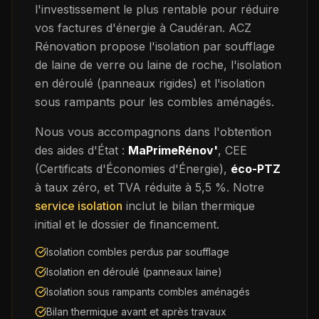
l'investissement le plus rentable pour réduire
vos factures d'énergie à
Caudéran
. ACZ
Rénovation propose l'isolation par soufflage
de laine de verre ou laine de roche, l'isolation
en déroulé (panneaux rigides) et l'isolation
sous rampants pour les combles aménagés.
Nous vous accompagnons dans l'obtention
des aides d'État :
MaPrimeRénov'
, CEE
(Certificats d'Économies d'Énergie),
éco-PTZ
à taux zéro, et TVA réduite à 5,5 %. Notre
service isolation
inclut le bilan thermique
initial et le dossier de financement.
Isolation combles perdus par soufflage
Isolation en déroulé (panneaux laine)
Isolation sous rampants combles aménagés
Bilan thermique avant et après travaux