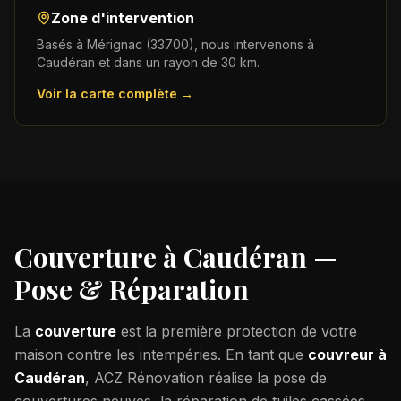
Zone d'intervention
Basés à Mérignac (33700), nous intervenons à
Caudéran
et dans un rayon de 30 km.
Voir la carte complète →
Couverture à
Caudéran
—
Pose & Réparation
La
couverture
est la première protection de votre
maison contre les intempéries. En tant que
couvreur à
Caudéran
, ACZ Rénovation réalise la pose de
couvertures neuves, la réparation de tuiles cassées