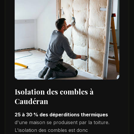
Isolation des combles à
Caudéran
25 à 30 % des déperditions thermiques
d'une maison se produisent par la toiture.
L'isolation des combles est donc