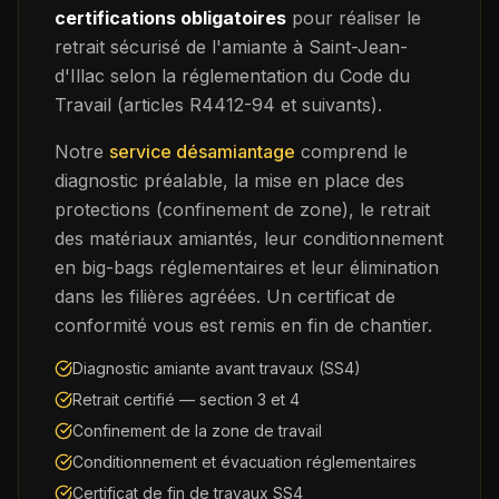
certifications obligatoires
pour réaliser le
retrait sécurisé de l'amiante à
Saint-Jean-
d'Illac
selon la réglementation du Code du
Travail (articles R4412-94 et suivants).
Notre
service désamiantage
comprend le
diagnostic préalable, la mise en place des
protections (confinement de zone), le retrait
des matériaux amiantés, leur conditionnement
en big-bags réglementaires et leur élimination
dans les filières agréées. Un certificat de
conformité vous est remis en fin de chantier.
Diagnostic amiante avant travaux (SS4)
Retrait certifié — section 3 et 4
Confinement de la zone de travail
Conditionnement et évacuation réglementaires
Certificat de fin de travaux SS4