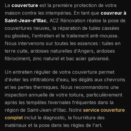
La
couverture
est la première protection de votre
maison contre les intempéries. En tant que
couvreur à
Saint-Jean-d'Illac
, ACZ Rénovation réalise la pose de
couvertures neuves, la réparation de tuiles cassées
ou glissées, l'entretien et le traitement anti-mousse.
Nous intervenons sur toutes les essences : tuiles en
terre cuite, ardoises naturelles d'Angers, ardoises
fibrociment, zinc naturel et bac acier galvanisé.
Un entretien régulier de votre couverture permet
d'éviter les infiltrations d'eau, les dégâts aux chevrons
et les pertes thermiques. Nous recommandons une
inspection annuelle de votre toiture, particulièrement
après les tempêtes hivernales fréquentes dans la
région de
Saint-Jean-d'Illac
. Notre
service couverture
complet
inclut le diagnostic, la fourniture des
matériaux et la pose dans les règles de l'art.