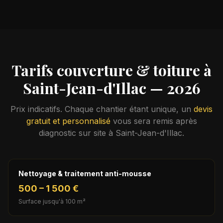
Tarifs couverture & toiture à
Saint-Jean-d'Illac
— 2026
Prix indicatifs. Chaque chantier étant unique, un
devis
gratuit et personnalisé
vous sera remis après
diagnostic sur site à
Saint-Jean-d'Illac
.
Nettoyage & traitement anti-mousse
500 – 1 500 €
Surface jusqu'à 100 m²