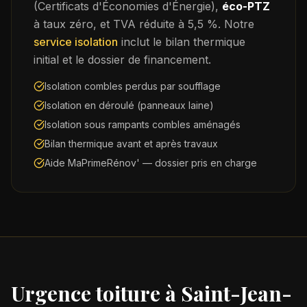
(Certificats d'Économies d'Énergie),
éco-PTZ
à taux zéro, et TVA réduite à 5,5 %. Notre
service isolation
inclut le bilan thermique
initial et le dossier de financement.
Isolation combles perdus par soufflage
Isolation en déroulé (panneaux laine)
Isolation sous rampants combles aménagés
Bilan thermique avant et après travaux
Aide MaPrimeRénov' — dossier pris en charge
Urgence toiture à
Saint-Jean-