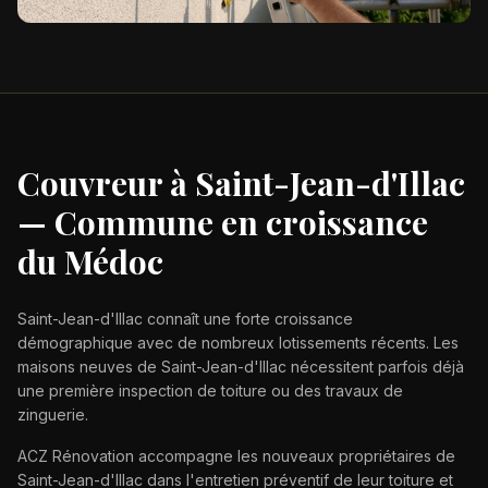
Couvreur à Saint-Jean-d'Illac
— Commune en croissance
du Médoc
Saint-Jean-d'Illac connaît une forte croissance
démographique avec de nombreux lotissements récents. Les
maisons neuves de Saint-Jean-d'Illac nécessitent parfois déjà
une première inspection de toiture ou des travaux de
zinguerie.
ACZ Rénovation accompagne les nouveaux propriétaires de
Saint-Jean-d'Illac dans l'entretien préventif de leur toiture et