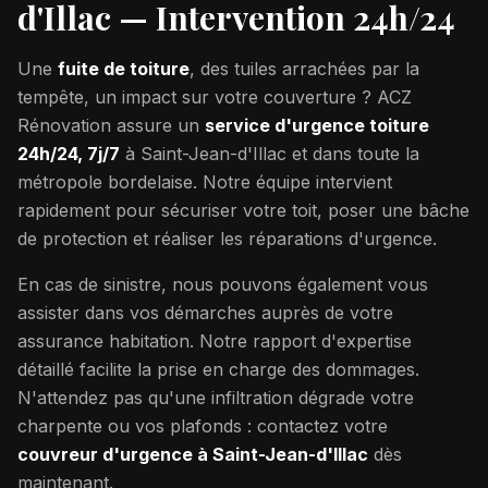
d'Illac
— Intervention 24h/24
Une
fuite de toiture
, des tuiles arrachées par la
tempête, un impact sur votre couverture ? ACZ
Rénovation assure un
service d'urgence toiture
24h/24, 7j/7
à
Saint-Jean-d'Illac
et dans toute la
métropole bordelaise. Notre équipe intervient
rapidement pour sécuriser votre toit, poser une bâche
de protection et réaliser les réparations d'urgence.
En cas de sinistre, nous pouvons également vous
assister dans vos démarches auprès de votre
assurance habitation. Notre rapport d'expertise
détaillé facilite la prise en charge des dommages.
N'attendez pas qu'une infiltration dégrade votre
charpente ou vos plafonds : contactez votre
couvreur d'urgence à
Saint-Jean-d'Illac
dès
maintenant.