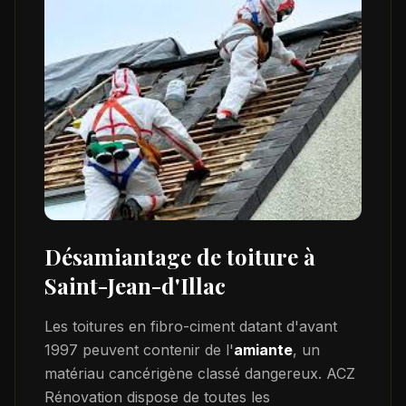
Désamiantage de toiture à
Saint-Jean-d'Illac
Les toitures en fibro-ciment datant d'avant
1997 peuvent contenir de l'
amiante
, un
matériau cancérigène classé dangereux. ACZ
Rénovation dispose de toutes les