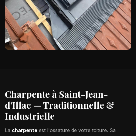
Charpente à
Saint-Jean-
d'Illac
— Traditionnelle &
Industrielle
La
charpente
est l'ossature de votre toiture. Sa