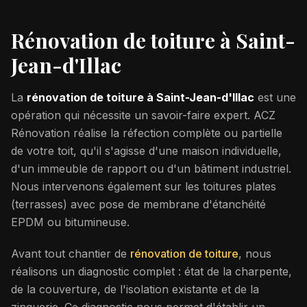
Rénovation de toiture à
Saint-
Jean-d'Illac
La
rénovation de toiture à
Saint-Jean-d'Illac
est une
opération qui nécessite un savoir-faire expert. ACZ
Rénovation réalise la réfection complète ou partielle
de votre toit, qu'il s'agisse d'une maison individuelle,
d'un immeuble de rapport ou d'un bâtiment industriel.
Nous intervenons également sur les toitures plates
(terrasses) avec pose de membrane d'étanchéité
EPDM ou bitumineuse.
Avant tout chantier de
rénovation de toiture
, nous
réalisons un diagnostic complet : état de la charpente,
de la couverture, de l'isolation existante et de la
zinguerie. Ce diagnostic nous permet d'établir un