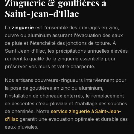
Zinguerie & gouttières à
Saint-Jean-d'Illac
La
zinguerie
est l'ensemble des ouvrages en zinc,
cuivre ou aluminium assurant l'évacuation des eaux
de pluie et l'étanchéité des jonctions de toiture. À
Saint-Jean-d'Illac
, les précipitations annuelles élevées
rendent la qualité de la zinguerie essentielle pour
préserver vos murs et votre charpente.
Nos artisans couvreurs-zingueurs interviennent pour
la pose de gouttières en zinc ou aluminium,
l'installation de chéneaux enterrés, le remplacement
de descentes d'eau pluviale et l'habillage des souches
de cheminée. Notre
service zinguerie à
Saint-Jean-
d'Illac
garantit une évacuation optimale et durable des
eaux pluviales.