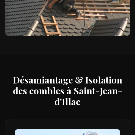
Désamiantage & Isolation
des combles à
Saint-Jean-
d'Illac