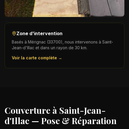
Zone d'intervention
Basés à Mérignac (33700), nous intervenons à
Saint-
Jean-d'Illac
et dans un rayon de 30 km.
Voir la carte complète →
Couverture à
Saint-Jean-
d'Illac
— Pose & Réparation