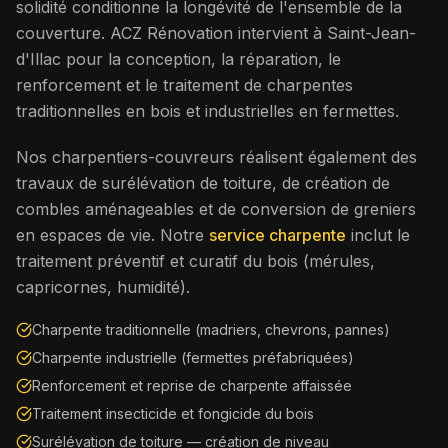
solidité conditionne la longévité de l'ensemble de la
couverture. ACZ Rénovation intervient à
Saint-Jean-
d'Illac
pour la conception, la réparation, le
renforcement et le traitement de charpentes
traditionnelles en bois et industrielles en fermettes.
Nos charpentiers-couvreurs réalisent également des
travaux de surélévation de toiture, de création de
combles aménageables et de conversion de greniers
en espaces de vie. Notre
service charpente
inclut le
traitement préventif et curatif du bois (mérules,
capricornes, humidité).
Charpente traditionnelle (madriers, chevrons, pannes)
Charpente industrielle (fermettes préfabriquées)
Renforcement et reprise de charpente affaissée
Traitement insecticide et fongicide du bois
Surélévation de toiture — création de niveau