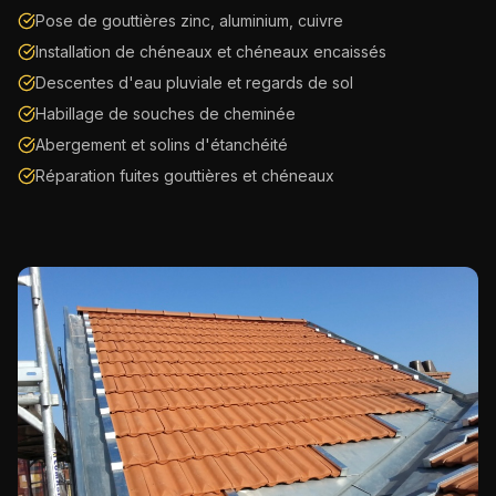
Pose de gouttières zinc, aluminium, cuivre
Installation de chéneaux et chéneaux encaissés
Descentes d'eau pluviale et regards de sol
Habillage de souches de cheminée
Abergement et solins d'étanchéité
Réparation fuites gouttières et chéneaux