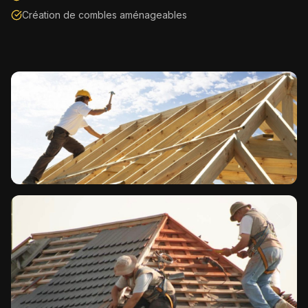
Création de combles aménageables