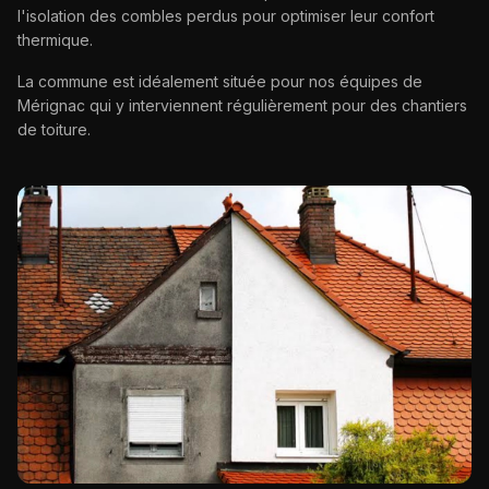
l'isolation des combles perdus pour optimiser leur confort
thermique.
La commune est idéalement située pour nos équipes de
Mérignac qui y interviennent régulièrement pour des chantiers
de toiture.