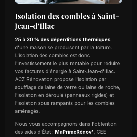
Isolation des combles à
Saint-
Jean-d'Illac
25 à 30 % des déperditions thermiques
d'une maison se produisent par la toiture.
L'isolation des combles est donc
l'investissement le plus rentable pour réduire
vos factures d'énergie à
Saint-Jean-d'Illac
.
ACZ Rénovation propose l'isolation par
soufflage de laine de verre ou laine de roche,
l'isolation en déroulé (panneaux rigides) et
l'isolation sous rampants pour les combles
aménagés.
Nous vous accompagnons dans l'obtention
des aides d'État :
MaPrimeRénov'
, CEE