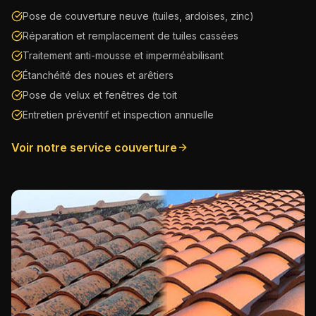
Pose de couverture neuve (tuiles, ardoises, zinc)
Réparation et remplacement de tuiles cassées
Traitement anti-mousse et imperméabilisant
Étanchéité des noues et arêtiers
Pose de velux et fenêtres de toit
Entretien préventif et inspection annuelle
Voir notre service couverture