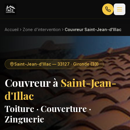
Accueil
Zone d'intervention
Couvreur Saint-Jean-d'Illac
Saint-Jean-d'Illac
—
33127
· Gironde (33)
Couvreur à
Saint-Jean-
d'Illac
Toiture · Couverture ·
Zinguerie