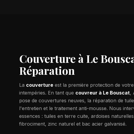
Couverture à
Le Bousc
Réparation
La
couverture
est la première protection de votr
intempéries. En tant que
couvreur à
Le Bouscat
,
pose de couvertures neuves, la réparation de tuile
l'entretien et le traitement anti-mousse. Nous inte
essences : tuiles en terre cuite, ardoises naturelle
fibrociment, zinc naturel et bac acier galvanisé.