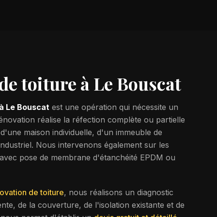
de toiture à
Le Bouscat
 à
Le Bouscat
est une opération qui nécessite un
énovation réalise la réfection complète ou partielle
se d'une maison individuelle, d'un immeuble de
industriel. Nous intervenons également sur les
es) avec pose de membrane d'étanchéité EPDM ou
ovation de toiture
, nous réalisons un diagnostic
nte, de la couverture, de l'isolation existante et de