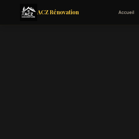
ACZ Rénovation
Accueil