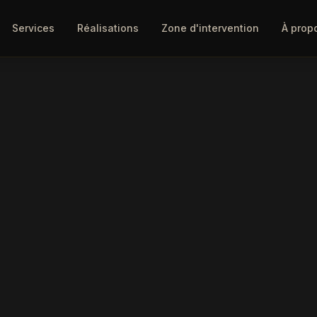
Services
Réalisations
Zone d'intervention
À prop