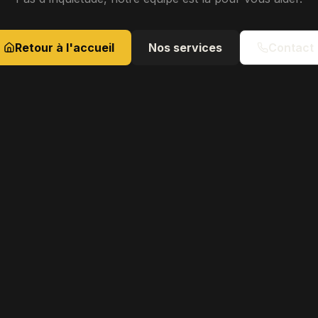
Retour à l'accueil
Nos services
Contact